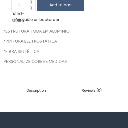
Add to cart
Available on backorder
*ESTRUTURA TODA EM ALUMINIO
*PINTURA ELETROSTÁTICA
*FIBRA SINTÉTICA
PERSONALIZE CORES E MEDIDAS
Description
Reviews (0)