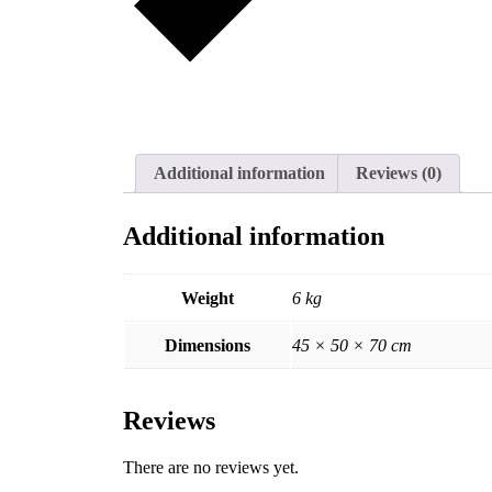
Additional information
Reviews (0)
Additional information
Weight
6 kg
Dimensions
45 × 50 × 70 cm
Reviews
There are no reviews yet.