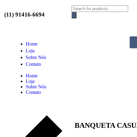
(11) 91416-6694
Home
Loja
Sobre Nós
Contato
Home
Loja
Sobre Nós
Contato
BANQUETA CASU